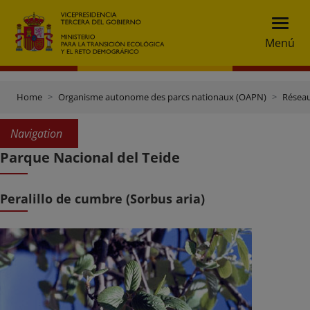
Menú
Home
Organisme autonome des parcs nationaux (OAPN)
Réseau
Navigation
Parque Nacional del Teide
Peralillo de cumbre (Sorbus aria)