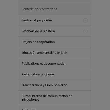
Centrale de réservations
Centres et propriétés
Reservas de la Biosfera
Projets de coopération
Educación ambiental / CENEAM
Publications et documentation
Participation publique
Transparencia y Buen Gobierno
Buzón interno de comunicación de
infracciones