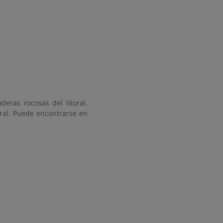
deras rocosas del litoral,
ral. Puede encontrarse en