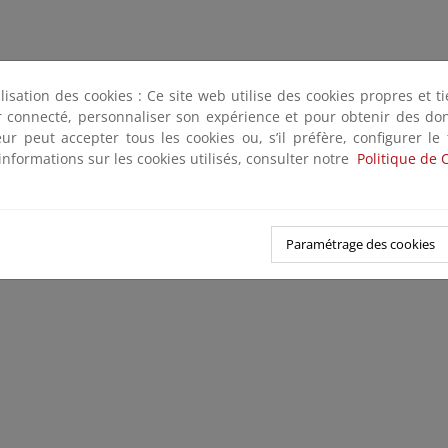
ilisation des cookies : Ce site web utilise des cookies propres et 
ter connecté, personnaliser son expérience et pour obtenir des do
teur peut accepter tous les cookies ou, s’il préfère, configurer le
informations sur les cookies utilisés, consulter notre
Politique de 
Paramétrage des cookies