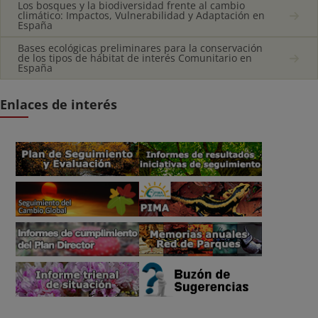
Los bosques y la biodiversidad frente al cambio
climático: Impactos, Vulnerabilidad y Adaptación en
España
Bases ecológicas preliminares para la conservación
de los tipos de hábitat de interés Comunitario en
España
Enlaces de interés