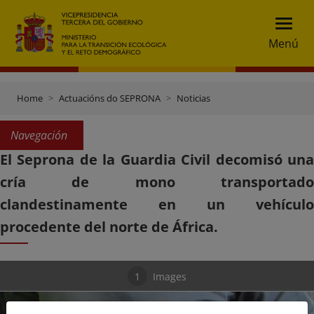
Menú
Home
Actuacións do SEPRONA
Noticias
Navegación
El Seprona de la Guardia Civil decomisó una
cría de mono transportado
clandestinamente en un vehículo
procedente del norte de África.
1
Images