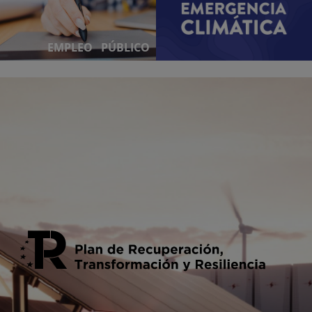
EMPLEO PÚBLICO