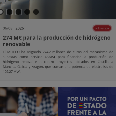
06/08
2026
Energía
274 M€ para la producción de hidrógeno
renovable
El MITECO ha asignado 274,2 millones de euros del mecanismo de
subastas como servicio (AaaS) para financiar la producción de
hidrógeno renovable a cuatro proyectos ubicados en Castilla-La
Mancha, Galicia y Aragón, que suman una potencia de electrolisis de
102,27 MW.