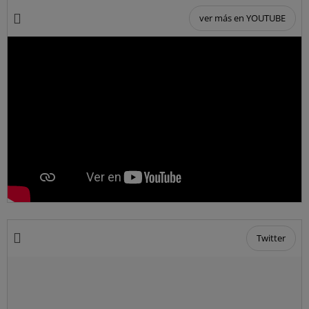
ver más en YOUTUBE
Twitter