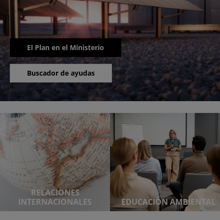
El Plan en el Ministerio
Buscador de ayudas
RELACIONES
INTERNACIONALES
EDUCACIÓN AMBIENTAL