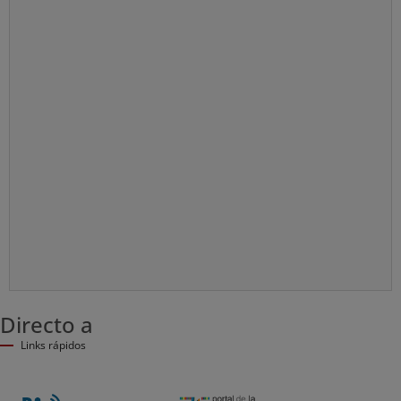
Directo a
Links rápidos