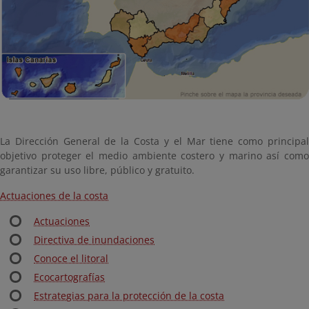
La Dirección General de la Costa y el Mar tiene como principal
objetivo proteger el medio ambiente costero y marino así como
garantizar su uso libre, público y gratuito.
Actuaciones de la costa
Actuaciones
Directiva de inundaciones
Conoce el litoral
Ecocartografías
Estrategias para la protección de la costa