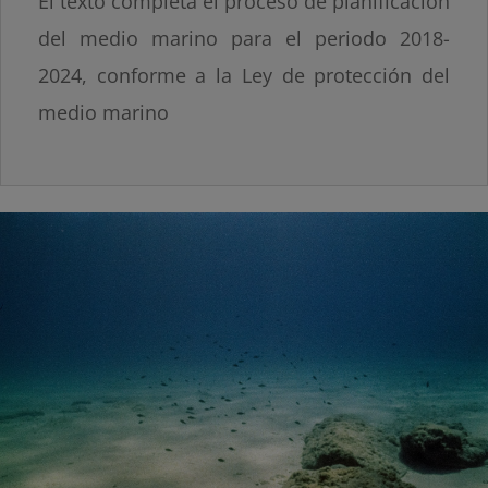
El texto completa el proceso de planificación
del medio marino para el periodo 2018-
2024, conforme a la Ley de protección del
medio marino