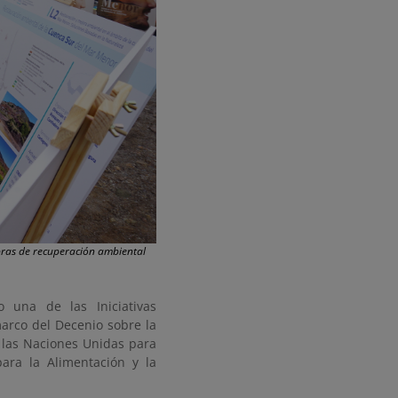
obras de recuperación ambiental
 una de las Iniciativas
arco del Decenio sobre la
 las Naciones Unidas para
ara la Alimentación y la