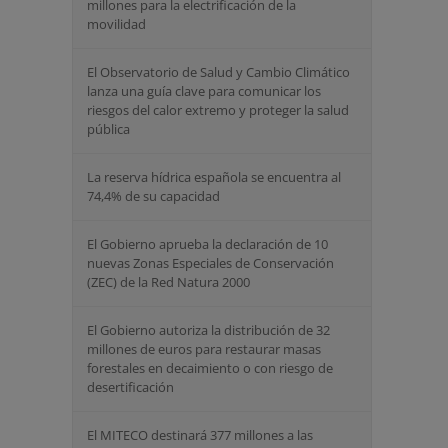
millones para la electrificación de la
movilidad
El Observatorio de Salud y Cambio Climático
lanza una guía clave para comunicar los
riesgos del calor extremo y proteger la salud
pública
La reserva hídrica española se encuentra al
74,4% de su capacidad
El Gobierno aprueba la declaración de 10
nuevas Zonas Especiales de Conservación
(ZEC) de la Red Natura 2000
El Gobierno autoriza la distribución de 32
millones de euros para restaurar masas
forestales en decaimiento o con riesgo de
desertificación
El MITECO destinará 377 millones a las