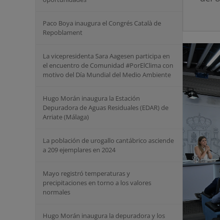
Paco Boya inaugura el Congrés Català de
Repoblament
La vicepresidenta Sara Aagesen participa en
el encuentro de Comunidad #PorElClima con
motivo del Día Mundial del Medio Ambiente
Hugo Morán inaugura la Estación
Depuradora de Aguas Residuales (EDAR) de
Arriate (Málaga)
La población de urogallo cantábrico asciende
a 209 ejemplares en 2024
Mayo registró temperaturas y
precipitaciones en torno a los valores
normales
Hugo Morán inaugura la depuradora y los