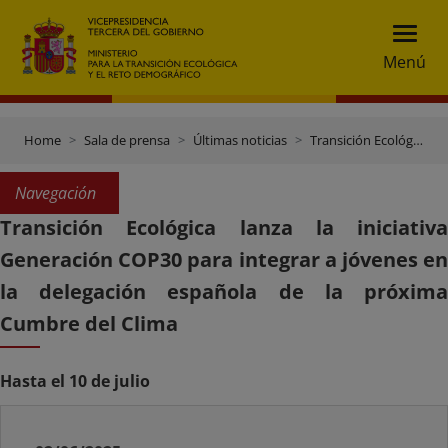
Menú
Home
Sala de prensa
Últimas noticias
Transición Ecológica lanza la iniciativa Generación COP30 para integrar a jóvenes en la delegación española de la próxima Cumbre del Clima
Navegación
Transición Ecológica lanza la iniciativa
Generación COP30 para integrar a jóvenes en
la delegación española de la próxima
Cumbre del Clima
Hasta el 10 de julio