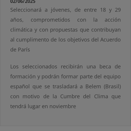
02/06/2025
Seleccionará a jóvenes, de entre 18 y 29
años, comprometidos con la acción
climática y con propuestas que contribuyan
al cumplimento de los objetivos del Acuerdo
de París
Los seleccionados recibirán una beca de
formación y podrán formar parte del equipo
español que se trasladará a Belem (Brasil)
con motivo de la Cumbre del Clima que
tendrá lugar en noviembre