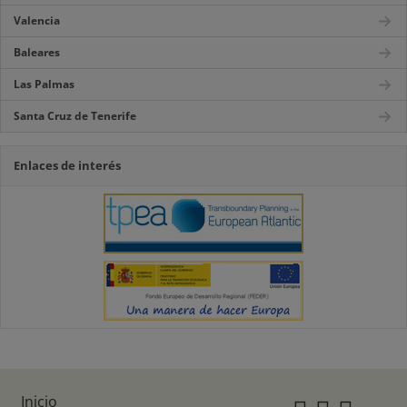
Valencia
Baleares
Las Palmas
Santa Cruz de Tenerife
Enlaces de interés
Inicio