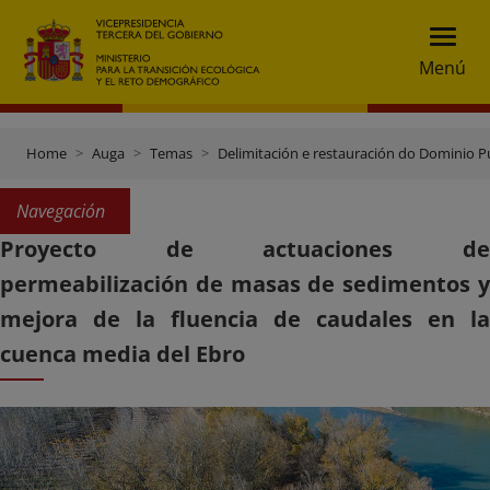
Menú
Home
Auga
Temas
Delimitación e restauración do Dominio Pú
Navegación
Proyecto de actuaciones de
permeabilización de masas de sedimentos y
mejora de la fluencia de caudales en la
cuenca media del Ebro