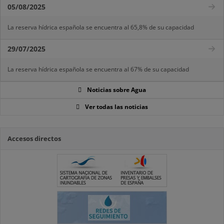
05/08/2025
La reserva hídrica española se encuentra al 65,8% de su capacidad
29/07/2025
La reserva hídrica española se encuentra al 67% de su capacidad
Noticias sobre Agua
Ver todas las noticias
Accesos directos