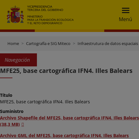
Menú
Home
Cartografía e SIG Miteco
Infraestrutura de datos espaciais 
Navegación
MFE25, base cartográfica IFN4. Illes Balears
Título
MFE25, base cartográfica IFN4. Illes Balears
Suministro
Archivo Shapefile del MFE25, base cartográfica IFN4. Illes Balears
(38,3 MB)
Archivo GML del MFE25, base cartográfica IFN4. Illes Balears