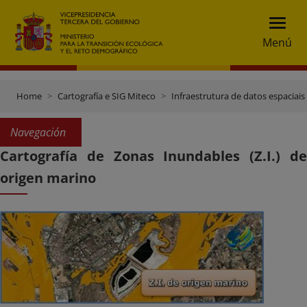
Menú
Home
Cartografía e SIG Miteco
Infraestrutura de datos espaciais 
Navegación
Cartografía de Zonas Inundables (Z.I.) de
origen marino