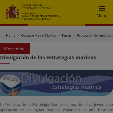
Menú
Home
Costas e Medio Mariño
Temas
Protección do medio m
Navegación
Divulgación de las Estrategias marinas
La Directiva de la Estrategia Marina es una directiva joven, y su
aplicación en las aguas marinas españolas es aún bastante