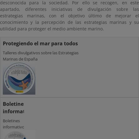
desconocida para la sociedad. Por ello se recogen, en este
apartado, diferentes iniciativas de divulgación sobre las
estrategias marinas, con el objetivo último de mejorar el
conocimiento y la percepción de las estrategias marinas y su
utilidad para proteger el medio ambiente marino.
Protegiendo el mar para todos
Talleres divulgativos sobre las Estrategias
Marinas de España
Boletines
informativos
Boletines
informativos