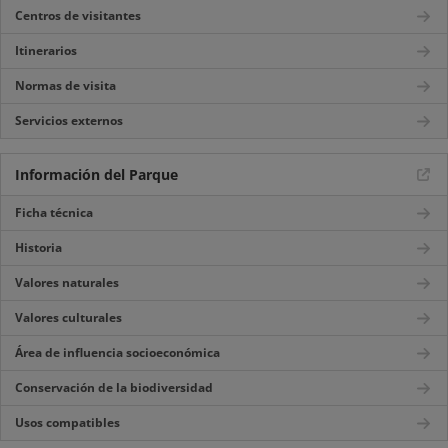
Centros de visitantes
Itinerarios
Normas de visita
Servicios externos
Información del Parque
Ficha técnica
Historia
Valores naturales
Valores culturales
Área de influencia socioeconómica
Conservación de la biodiversidad
Usos compatibles