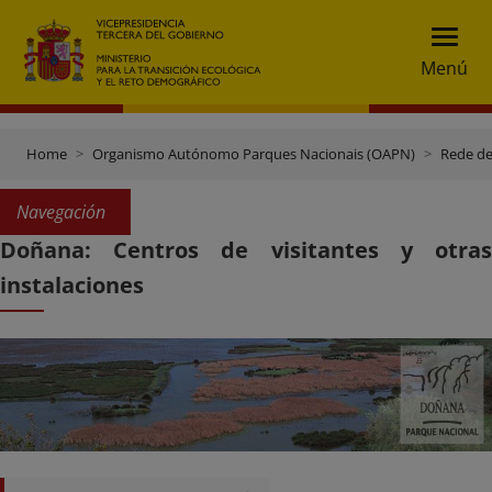
Menú
Home
Organismo Autónomo Parques Nacionais (OAPN)
Rede de
Navegación
Doñana: Centros de visitantes y otras
instalaciones