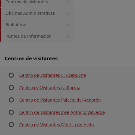
Centros de visitantes
Oficinas Administrativas
Bibliotecas
Puntos de Información
Centros de visitantes
Centro de Visitantes El Acebuche
Centro de Visitantes La Rocina
Centro de Visitantes Palacio del Acebrón
Centro de Visitantes José Antonio Valverde
Centro de Visitantes Fábrica de Hielo