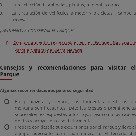
La recolección de animales, plantas, minerales o rocas.
La circulación de vehículos a motor y bicicletas , campo a
través.
¡ AYÚDENOS A CONSERVAR EL PARQUE!
Comportamiento responsable en el Parque Nacional y
Parque Natural de Sierra Nevada
Consejos y recomendaciones para visitar el
Parque
Algunas recomendaciones para su seguridad
En primavera y verano, las tormentas eléctricas en
montaña son frecuentes. Evite las crestas o prominencias
sobresalientes expuestas a los rayos, así como los cauces
de ríos y arroyos en caso de tormenta.
Prepare con detalle sus excursiones por el Parque y lleve el
equipo adecuado para cada itinerario. El terreno del