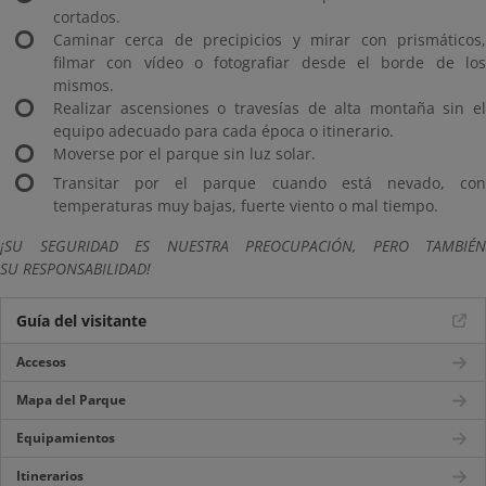
cortados.
Caminar cerca de precipicios y mirar con prismáticos,
filmar con vídeo o fotografiar desde el borde de los
mismos.
Realizar ascensiones o travesías de alta montaña sin el
equipo adecuado para cada época o itinerario.
Moverse por el parque sin luz solar.
Transitar por el parque cuando está nevado, con
temperaturas muy bajas, fuerte viento o mal tiempo.
¡SU SEGURIDAD ES NUESTRA PREOCUPACIÓN, PERO TAMBIÉN
SU RESPONSABILIDAD!
Guía del visitante
Accesos
Mapa del Parque
Equipamientos
Itinerarios