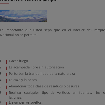
Es importante que usted sepa que en el interior del Parque
Nacional no se permite:
Hacer fuego
La acampada libre sin autorización
Perturbar la tranquilidad de la naturaleza
La caza y la pesca
Abandonar toda clase de residuos o basuras
Realizar cualquier tipo de vertidos en fuentes, ríos o
lagunas.
Llevar perros sueltos.