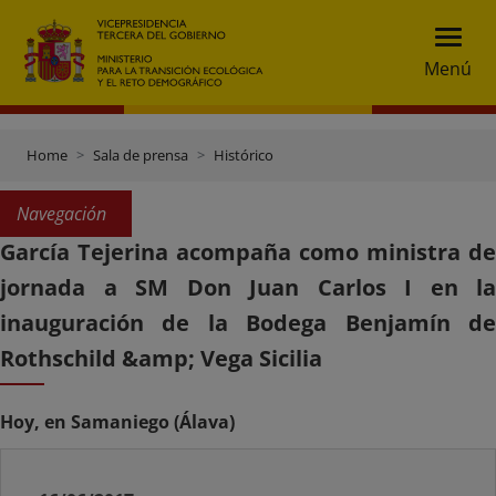
Menú
Home
Sala de prensa
Histórico
Navegación
García Tejerina acompaña como ministra de
jornada a SM Don Juan Carlos I en la
inauguración de la Bodega Benjamín de
Rothschild &amp; Vega Sicilia
Hoy, en Samaniego (Álava)