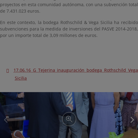
proyectos en esta comunidad autónoma, con una subvención total
de 7.431.023 euros.
En este contexto, la bodega Rothschild & Vega Sicilia ha recibido
subvenciones para la medida de inversiones del PASVE 2014-2018,
por un importe total de 3,09 millones de euros.
17.06.16 G Tejerina inauguración bodega Rothschild Vega
Sicilia