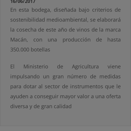
16/06/2017
En esta bodega, diseñada bajo criterios de
sostenibilidad medioambiental, se elaborará
la cosecha de este año de vinos de la marca
Macán, con una producción de hasta
350.000 botellas
El Ministerio de Agricultura viene
impulsando un gran número de medidas
para dotar al sector de instrumentos que le
ayuden a conseguir mayor valor a una oferta
diversa y de gran calidad