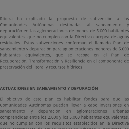
Ribera ha explicado la propuesta de subvención a las
Comunidades Autónomas destinadas al saneamiento y
depuración en las aglomeraciones de menos de 5.000 habitantes
equivalentes, que no cumplen con la Directiva europea de aguas
residuales. Estas subvenciones conforman el llamado
Plan d
saneamiento y depuración para aglomeraciones menores de 5.000
habitantes equivalentes, que se recoge en el
Plan de
Recuperación, Transformación y Resiliencia en el componente de
preservación del litoral y recursos hídricos.
ACTUACIONES EN SANEAMIENTO Y DEPURACIÓN
El objetivo de este plan es habilitar fondos para que las
Comunidades Autónomas puedan llevar a cabo inversiones en
saneamiento y depuración en aglomeraciones urbanas
comprendidas entre los 2.000 y los 5.000 habitantes equivalentes,
que no cumplan con los requisitos establecidos en la Directiva