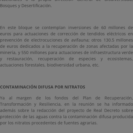
Bosques y Desertificación.
En este bloque se contemplan inversiones de 60 millones de
euros para actuaciones de corrección de tendidos eléctricos en
prevención de electrocuciones de avifauna; otros 130.5 millones
de euros dedicados a la recuperación de zonas afectadas por la
minería, y 550 millones para actuaciones de infraestructura verde
y restauración, recuperación de especies y ecosistemas,
actuaciones forestales, biodiversidad urbana, etc.
CONTAMINACIÓN DIFUSA POR NITRATOS
Ya al margen de los fondos del Plan de Recuperación,
Transformación y Resiliencia, en la reunión se ha informado
además sobre la redacción del proyecto de Real Decreto sobre
protección de las aguas contra la contaminación difusa producida
por los nitratos procedentes de fuentes agrarias.