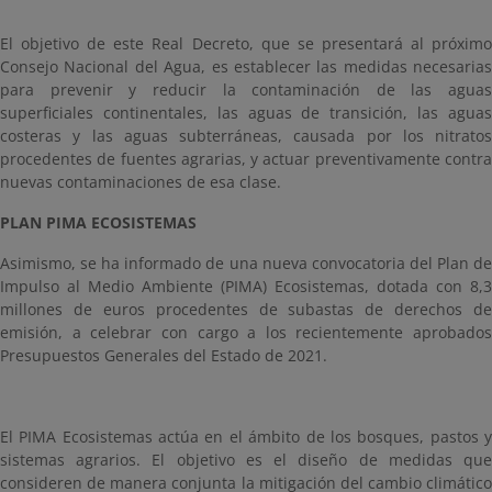
El objetivo de este Real Decreto, que se presentará al próximo
Consejo Nacional del Agua, es establecer las medidas necesarias
para prevenir y reducir la contaminación de las aguas
superficiales continentales, las aguas de transición, las aguas
costeras y las aguas subterráneas, causada por los nitratos
procedentes de fuentes agrarias, y actuar preventivamente contra
nuevas contaminaciones de esa clase.
PLAN PIMA ECOSISTEMAS
Asimismo, se ha informado de una nueva convocatoria del Plan de
Impulso al Medio Ambiente (PIMA) Ecosistemas, dotada con 8,3
millones de euros procedentes de subastas de derechos de
emisión, a celebrar con cargo a los recientemente aprobados
Presupuestos Generales del Estado de 2021.
El PIMA Ecosistemas actúa en el ámbito de los bosques, pastos y
sistemas agrarios. El objetivo es el diseño de medidas que
consideren de manera conjunta la mitigación del cambio climático