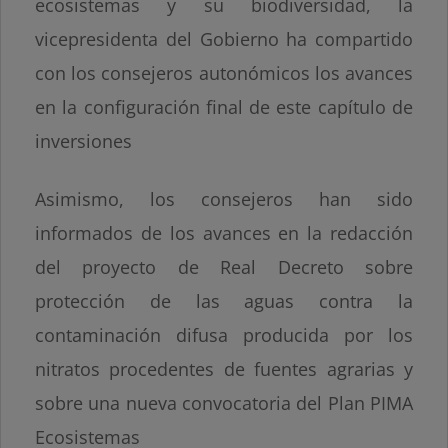
ecosistemas y su biodiversidad, la
vicepresidenta del Gobierno ha compartido
con los consejeros autonómicos los avances
en la configuración final de este capítulo de
inversiones
Asimismo, los consejeros han sido
informados de los avances en la redacción
del proyecto de Real Decreto sobre
protección de las aguas contra la
contaminación difusa producida por los
nitratos procedentes de fuentes agrarias y
sobre una nueva convocatoria del Plan PIMA
Ecosistemas