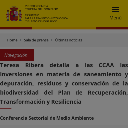
Menú
Home
Sala de prensa
Últimas noticias
Navegación
Teresa Ribera detalla a las CCAA las
inversiones en materia de saneamiento y
depuración, residuos y conservación de la
biodiversidad del Plan de Recuperación,
Transformación y Resiliencia
Conferencia Sectorial de Medio Ambiente