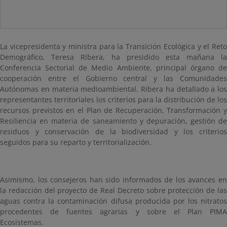
La vicepresidenta y ministra para la Transición Ecológica y el Reto
Demográfico, Teresa Ribera, ha presidido esta mañana la
Conferencia Sectorial de Medio Ambiente, principal órgano de
cooperación entre el Gobierno central y las Comunidades
Autónomas en materia medioambiental. Ribera ha detallado a los
representantes territoriales
los criterios para la distribución de los
recursos previstos en el Plan de Recuperación, Transformación y
Resiliencia en materia de saneamiento y depuración, gestión de
residuos y conservación de la biodiversidad y los criterios
seguidos para su reparto y territorialización.
Asimismo, los consejeros han sido informados de los avances en
la redacción del proyecto de Real Decreto sobre protección de las
aguas contra la contaminación difusa producida por los nitratos
procedentes de fuentes agrarias y sobre el Plan PIMA
Ecosistemas.