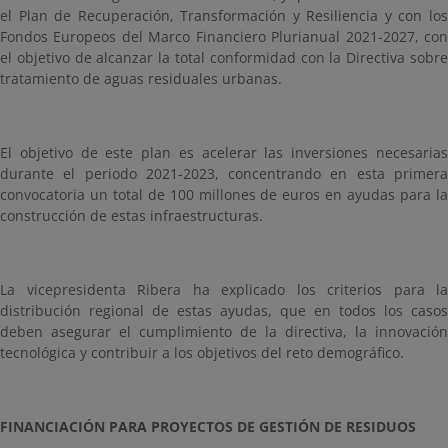
el Plan de Recuperación, Transformación y Resiliencia y con los
Fondos Europeos del Marco Financiero Plurianual 2021-2027, con
el objetivo de alcanzar la total conformidad con la Directiva sobre
tratamiento de aguas residuales urbanas.
El objetivo de este plan es acelerar las inversiones necesarias
durante el periodo 2021-2023, concentrando en esta primera
convocatoria un total de 100 millones de euros en ayudas para la
construcción de estas infraestructuras.
La vicepresidenta Ribera ha explicado los criterios para la
distribución regional de estas ayudas, que en todos los casos
deben asegurar el cumplimiento de la directiva, la innovación
tecnológica y contribuir a
los objetivos del reto demográfico.
FINANCIACIÓN PARA PROYECTOS DE GESTIÓN DE RESIDUOS