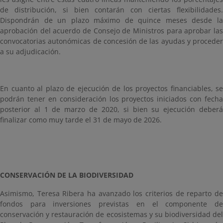
de distribución, si bien contarán con ciertas flexibilidades.
Dispondrán de un plazo máximo de quince meses desde la
aprobación del acuerdo de Consejo de Ministros para aprobar las
convocatorias autonómicas de concesión de las ayudas y proceder
a su adjudicación.
En cuanto al plazo de ejecución de los proyectos financiables, se
podrán tener en consideración los proyectos iniciados con fecha
posterior al 1 de marzo de 2020, si bien su ejecución deberá
finalizar como muy tarde el 31 de mayo de 2026.
CONSERVACIÓN DE LA BIODIVERSIDAD
Asimismo, Teresa Ribera ha avanzado los criterios de reparto de
fondos para inversiones previstas en el componente de
conservación y restauración de ecosistemas y su biodiversidad del