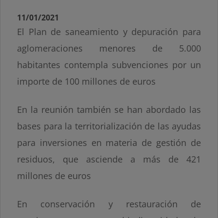
11/01/2021
El Plan de saneamiento y depuración para
aglomeraciones menores de 5.000
habitantes contempla subvenciones por un
importe de 100 millones de euros
En la reunión también se han abordado las
bases para la territorialización de las ayudas
para inversiones en materia de gestión de
residuos, que asciende a más de 421
millones de euros
En conservación y restauración de