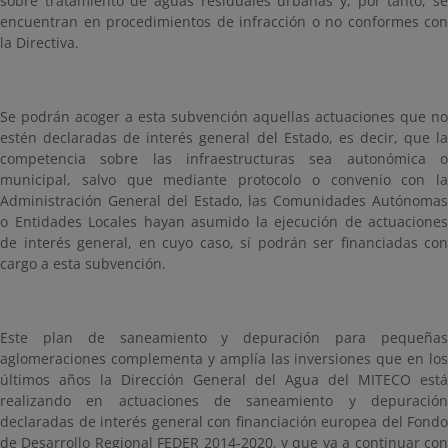
sobre tratamiento de aguas residuales urbanas y, por tanto, se
encuentran en procedimientos de infracción o no conformes con
la Directiva.
Se podrán acoger a esta subvención aquellas actuaciones que no
estén declaradas de interés general del Estado, es decir, que la
competencia sobre las infraestructuras sea autonómica o
municipal, salvo que mediante protocolo o convenio con la
Administración General del Estado, las Comunidades Autónomas
o Entidades Locales hayan asumido la ejecución de actuaciones
de interés general, en cuyo caso, sí podrán ser financiadas con
cargo a esta subvención.
Este plan de saneamiento y depuración para pequeñas
aglomeraciones complementa y amplía las inversiones que en los
últimos años la Dirección General del Agua del MITECO está
realizando en actuaciones de saneamiento y depuración
declaradas de interés general con financiación europea del Fondo
de Desarrollo Regional FEDER 2014-2020, y que va a continuar con