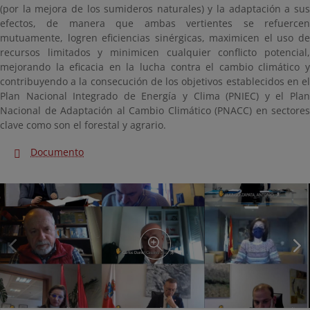
(por la mejora de los sumideros naturales) y la adaptación a sus
efectos, de manera que ambas vertientes se refuercen
mutuamente, logren eficiencias sinérgicas, maximicen el uso de
recursos limitados y minimicen cualquier conflicto potencial,
mejorando la eficacia en la lucha contra el cambio climático y
contribuyendo a la consecución de los objetivos establecidos en el
Plan Nacional Integrado de Energía y Clima (PNIEC) y el Plan
Nacional de Adaptación al Cambio Climático (PNACC) en sectores
clave como son el forestal y agrario.
Documento