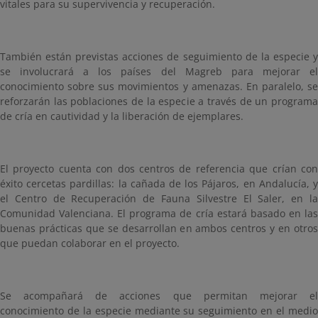
vitales para su supervivencia y recuperación.
También están previstas acciones de seguimiento de la especie y
se involucrará a los países del Magreb para mejorar el
conocimiento sobre sus movimientos y amenazas. En paralelo, se
reforzarán las poblaciones de la especie a través de un programa
de cría en cautividad y la liberación de ejemplares.
El proyecto cuenta con dos centros de referencia que crían con
éxito cercetas pardillas: la cañada de los Pájaros, en Andalucía, y
el Centro de Recuperación de Fauna Silvestre El Saler, en la
Comunidad Valenciana. El programa de cría estará basado en las
buenas prácticas que se desarrollan en ambos centros y en otros
que puedan colaborar en el proyecto.
Se acompañará de acciones que permitan mejorar el
conocimiento de la especie mediante su seguimiento en el medio