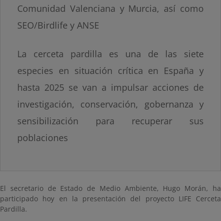
Comunidad Valenciana y Murcia, así como
SEO/Birdlife y ANSE
La cerceta pardilla es una de las siete
especies en situación crítica en España y
hasta 2025 se van a impulsar acciones de
investigación, conservación, gobernanza y
sensibilización para recuperar sus
poblaciones
El secretario de Estado de Medio Ambiente, Hugo Morán, ha
participado hoy en la presentación del proyecto LIFE Cerceta
Pardilla.