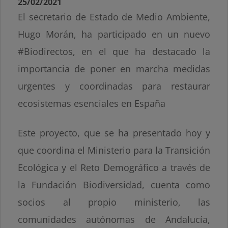
25/02/2021
El secretario de Estado de Medio Ambiente,
Hugo Morán, ha participado en un nuevo
#Biodirectos, en el que ha destacado la
importancia de poner en marcha medidas
urgentes y coordinadas para restaurar
ecosistemas esenciales en España
Este proyecto, que se ha presentado hoy y
que coordina el Ministerio para la Transición
Ecológica y el Reto Demográfico a través de
la Fundación Biodiversidad, cuenta como
socios al propio ministerio, las
comunidades autónomas de Andalucía,