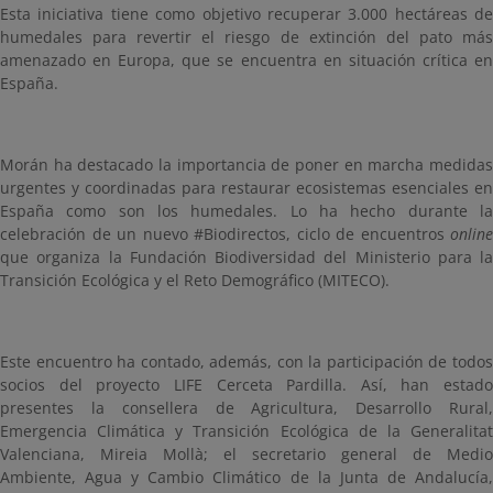
Esta iniciativa tiene como objetivo recuperar 3.000 hectáreas de
humedales para revertir el riesgo de extinción del pato más
amenazado en Europa, que se encuentra en situación crítica en
España.
Morán ha destacado la importancia de poner en marcha medidas
urgentes y coordinadas para restaurar ecosistemas esenciales en
España como son los humedales. Lo ha hecho durante la
celebración de un nuevo #Biodirectos, ciclo de encuentros
online
que organiza la Fundación Biodiversidad del Ministerio para la
Transición Ecológica y el Reto Demográfico (MITECO).
Este encuentro ha contado, además, con la participación de todos
socios del proyecto LIFE Cerceta Pardilla. Así, han estado
presentes la consellera de Agricultura, Desarrollo Rural,
Emergencia Climática y Transición Ecológica de la Generalitat
Valenciana, Mireia Mollà; el secretario general de Medio
Ambiente, Agua y Cambio Climático de la Junta de Andalucía,