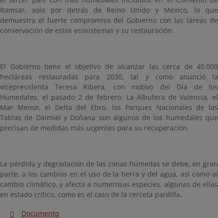
Ramsar, solo por detrás de Reino Unido y México, lo que
demuestra el fuerte compromiso del Gobierno con las tareas de
conservación de estos ecosistemas y su restauración.
El Gobierno tiene el objetivo de alcanzar las cerca de 40.000
hectáreas restauradas para 2030, tal y como anunció la
vicepresidenta Teresa Ribera, con motivo del Día de los
Humedales, el pasado 2 de febrero. La Albufera de Valencia, el
Mar Menor, el Delta del Ebro, los Parques Nacionales de las
Tablas de Daimiel y Doñana son algunos de los humedales que
precisan de medidas más urgentes para su recuperación.
La pérdida y degradación de las zonas húmedas se debe, en gran
parte, a los cambios en el uso de la tierra y del agua, así como al
cambio climático, y afecta a numerosas especies, algunas de ellas
en estado crítico, como es el caso de la cerceta pardilla.
Documento