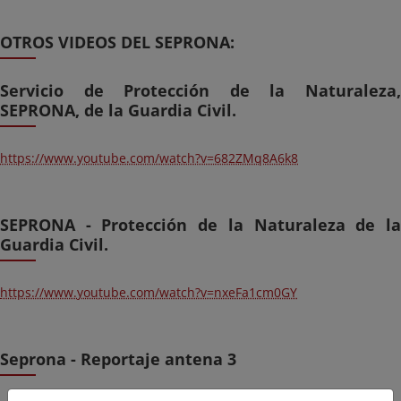
OTROS VIDEOS DEL SEPRONA:
Servicio de Protección de la Naturaleza,
SEPRONA, de la Guardia Civil.
https://www.youtube.com/watch?v=682ZMq8A6k8
SEPRONA - Protección de la Naturaleza de la
Guardia Civil.
https://www.youtube.com/watch?v=nxeFa1cm0GY
Seprona - Reportaje antena 3