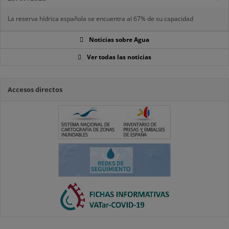
La reserva hídrica española se encuentra al 67% de su capacidad
Noticias sobre Agua
Ver todas las noticias
Accesos directos