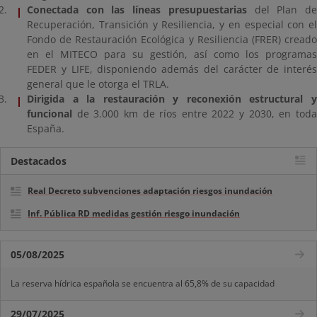
Conectada con las líneas presupuestarias
del Plan d
Recuperación, Transición y Resiliencia, y en especial con el
Fondo de Restauración Ecológica y Resiliencia (FRER) creado
en el MITECO para su gestión, así como los programas
FEDER y LIFE, disponiendo además del carácter de interés
general que le otorga el TRLA.
Dirigida a la restauración y reconexión estructural y
funcional
de 3.000 km de ríos entre 2022 y 2030, en toda
España.
Destacados
Real Decreto subvenciones adaptación riesgos inundación
Inf. Pública RD medidas gestión riesgo inundación
05/08/2025
La reserva hídrica española se encuentra al 65,8% de su capacidad
29/07/2025