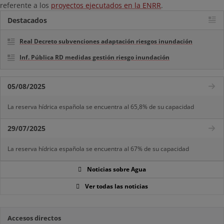
referente a los
proyectos ejecutados en la ENRR
.
Destacados
Real Decreto subvenciones adaptación riesgos inundación
Inf. Pública RD medidas gestión riesgo inundación
05/08/2025
La reserva hídrica española se encuentra al 65,8% de su capacidad
29/07/2025
La reserva hídrica española se encuentra al 67% de su capacidad
Noticias sobre Agua
Ver todas las noticias
Accesos directos