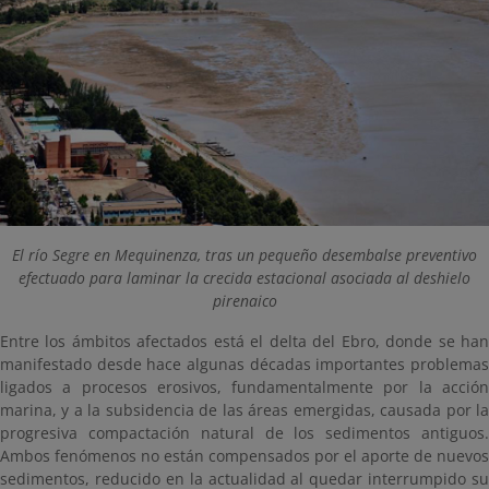
El río Segre en Mequinenza, tras un pequeño desembalse preventivo
efectuado para laminar la crecida estacional asociada al deshielo
pirenaico
Entre los ámbitos afectados está el delta del Ebro, donde se han
manifestado desde hace algunas décadas importantes problemas
ligados a procesos erosivos, fundamentalmente por la acción
marina, y a la subsidencia de las áreas emergidas, causada por la
progresiva compactación natural de los sedimentos antiguos.
Ambos fenómenos no están compensados por el aporte de nuevos
sedimentos, reducido en la actualidad al quedar interrumpido su