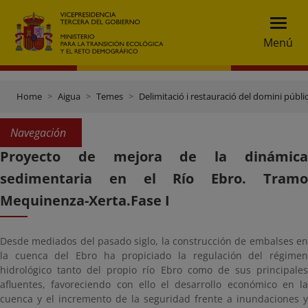
Menú
Home
Aigua
Temes
Delimitació i restauració del domini públic
Navegación
Proyecto de mejora de la dinámica
sedimentaria en el Río Ebro. Tramo
Mequinenza-Xerta.Fase I
Desde mediados del pasado siglo, la construcción de embalses en
la cuenca del Ebro ha propiciado la regulación del régimen
hidrológico tanto del propio río Ebro como de sus principales
afluentes, favoreciendo con ello el desarrollo económico en la
cuenca y el incremento de la seguridad frente a inundaciones y