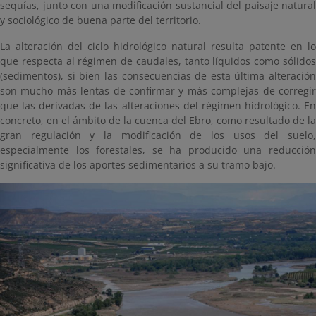
sequías, junto con una modificación sustancial del paisaje natural
y sociológico de buena parte del territorio.
La alteración del ciclo hidrológico natural resulta patente en lo
que respecta al régimen de caudales, tanto líquidos como sólidos
(sedimentos), si bien las consecuencias de esta última alteración
son mucho más lentas de confirmar y más complejas de corregir
que las derivadas de las alteraciones del régimen hidrológico. En
concreto, en el ámbito de la cuenca del Ebro, como resultado de la
gran regulación y la modificación de los usos del suelo,
especialmente los forestales, se ha producido una reducción
significativa de los aportes sedimentarios a su tramo bajo.