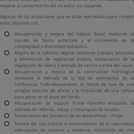
mejorar el conocimiento del río entre sus usuarios.
Algunas de las actuaciones que se están ejecutando para cumplir
estos objetivos son:
Recuperación y mejora del hábitat fluvial mediante el
rescate de fauna autóctona y el incremento de la
complejidad y diversidad hidráulica.
Mejora de la cubierta vegetal mediante trabajos selvícolas
y eliminación de vegetación exótica, restauración de la
vegetación de ribera y retirada de carrizo y enea del cauce.
Recuperación y mejora de la continuidad hidrológica
mediante la retirada de la isla de sedimentos de la
confluencia Trofa-Manzanares, el rebaje de losa de una
antigua estación de aforos y la instalación de una rampa
para peces en el Azud del Pardo.
Recuperación de espacio fluvial ribereño mediante la
retirada de rellenos, rebaje y retranqueo de taludes.
Restauración del barranco de las Madroñeras – Freijo.
Mejora del uso público e interpretación de la naturaleza:
adecuación de caminos y senderos, instalación de una