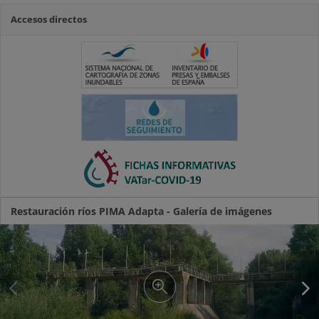
Accesos directos
Restauración ríos PIMA Adapta - Galería de imágenes