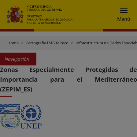
Menú
Home
Cartografia i SIG Miteco
Infraestructura de Dades Espacials
Navegación
Zonas Especialmente Protegidas de
Importancia para el Mediterráneo
(ZEPIM_ES)