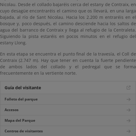
Nicolau. Desde el collado bajaréis cerca del estany de Contraix, en
cuyo desagüe encontraréis el camino que os llevará, en una larga
bajada, al río de Sant Nicolau. Hacia los 2.200 m entraréis en el
bosque y, poco después, el camino desciende hacia los saltos de
agua del barranco de Contraix y llega al refugio de la Centraleta.
Siguiendo la pista estaréis en pocos minutos en el refugio del
estany Llong.
En esta etapa se encuentra el punto final de la travesía, el Coll de
Contraix (2.747 m). Hay que tener en cuenta la fuerte pendiente
de ambos lados del collado y el pedregal que se forma
frecuentemente en la vertiente norte.
Guía del visitante
Folleto del parque
Accesos
Mapa del Parque
Centros de visitantes