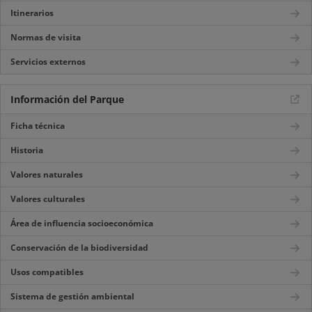
Itinerarios
Normas de visita
Servicios externos
Información del Parque
Ficha técnica
Historia
Valores naturales
Valores culturales
Área de influencia socioeconómica
Conservación de la biodiversidad
Usos compatibles
Sistema de gestión ambiental