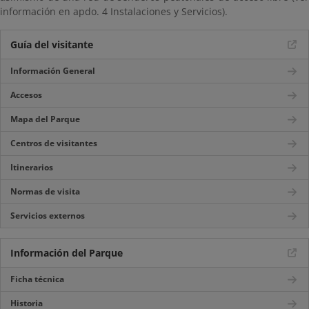
información en apdo. 4 Instalaciones y Servicios).
Guía del visitante
Información General
Accesos
Mapa del Parque
Centros de visitantes
Itinerarios
Normas de visita
Servicios externos
Información del Parque
Ficha técnica
Historia