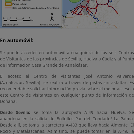
En automóvil:
Se puede acceder en automóvil a cualquiera de los seis Centros
de Visitantes de las provincias de Sevilla, Huelva o Cádiz y al Punto
de información Casa Grande de Aznalcázar.
El acceso al Centro de Visitantes José Antonio Valverde
(Aznalcázar, Sevilla) se realiza a través de pistas sin asfaltar. Es
recomendable solicitar información previa sobre el mejor acceso a
este Centro de Visitantes en cualquier punto de información de
Doñana.
Desde Sevilla:
se toma la autopista A-49 hacia Huelva. S
abandona en la salida de Bollullos Par del Condado/ La Palma.
Desde allí, se toma la carretera A-483 que lleva hacia Almonte, El
Rocío y Matalascañas. Asimismo, se puede tomar en la A-49, la