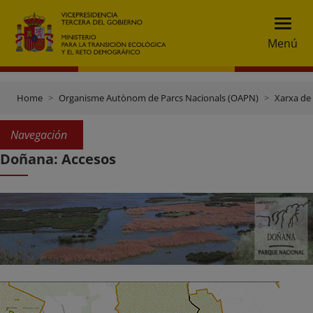
Menú
Home
Organisme Autònom de Parcs Nacionals (OAPN)
Xarxa de
Navegación
Doñana: Accesos