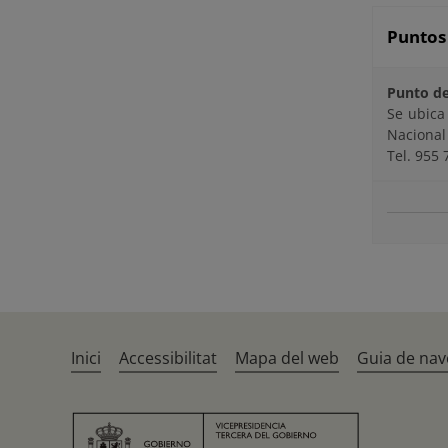
Puntos
Punto de
Se ubica
Nacional 
Tel. 955 
Inici
Accessibilitat
Mapa del web
Guia de nav