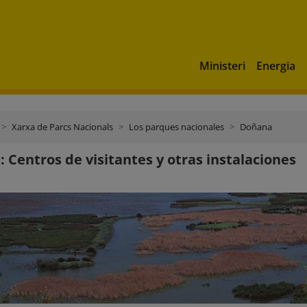
Ministeri
Energia
Xarxa de Parcs Nacionals
Los parques nacionales
Doñana
 Centros de visitantes y otras instalaciones