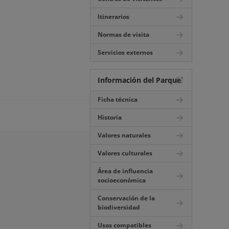
Itinerarios
Normas de visita
Servicios externos
Información del Parque
Ficha técnica
Historia
Valores naturales
Valores culturales
Área de influencia
socioeconómica
Conservación de la
biodiversidad
Usos compatibles