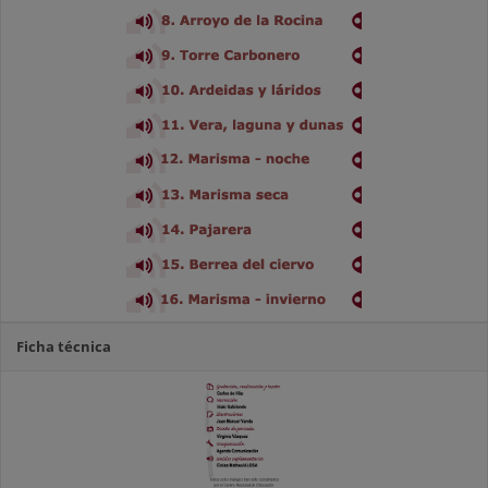
Ficha técnica