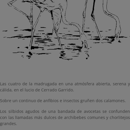
Las cuatro de la madrugada en una atmósfera abierta, serena y
cálida, en el lucio de Cerrado Garrido.
Sobre un continuo de anfibios e insectos gruñen dos calamones.
Los silbidos agudos de una bandada de avocetas se confunden
con las lIamadas más dulces de archibebes comunes y chorlitejos
grandes.