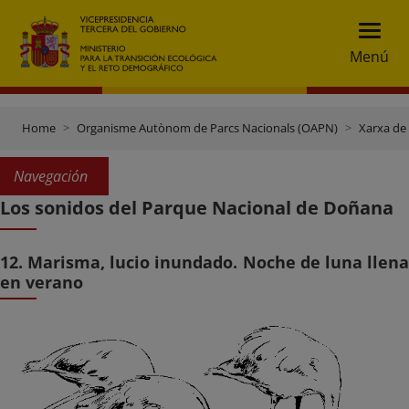
Menú
Home
Organisme Autònom de Parcs Nacionals (OAPN)
Xarxa de
Navegación
Los sonidos del Parque Nacional de Doñana
12. Marisma, lucio inundado. Noche de luna llena
en verano