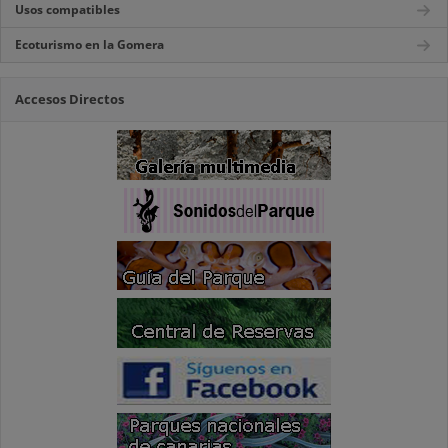
Usos compatibles
Ecoturismo en la Gomera
Accesos Directos