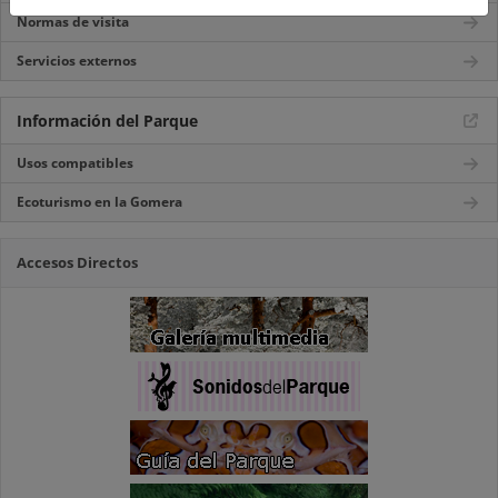
Normas de visita
Servicios externos
Información del Parque
Usos compatibles
Ecoturismo en la Gomera
Accesos Directos