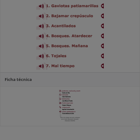
Ficha técnica