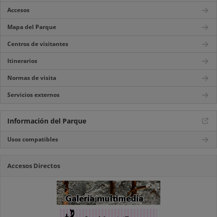
Accesos
Mapa del Parque
Centros de visitantes
Itinerarios
Normas de visita
Servicios externos
Información del Parque
Usos compatibles
Accesos Directos