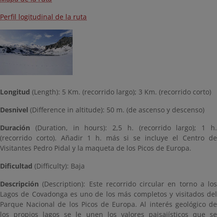
Perfil logitudinal de la ruta
Longitud
(Length): 5 Km. (recorrido largo); 3 Km. (recorrido corto)
Desnivel
(Difference in altitude): 50 m. (de ascenso y descenso)
Duración
(Duration, in hours): 2,5 h. (recorrido largo); 1 h.
(recorrido corto). Añadir 1 h. más si se incluye el Centro de
Visitantes Pedro Pidal y la maqueta de los Picos de Europa.
Dificultad
(Difficulty): Baja
Descripción
(Description): Este recorrido circular en torno a los
Lagos de Covadonga es uno de los más completos y visitados del
Parque Nacional de los Picos de Europa. Al interés geológico de
los propios lagos se le unen los valores paisajísticos que se