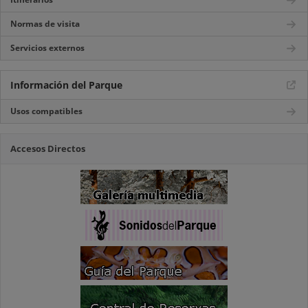
Normas de visita
Servicios externos
Información del Parque
Usos compatibles
Accesos Directos