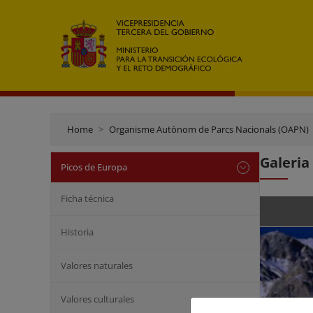
Home
Organisme Autònom de Parcs Nacionals (OAPN)
Galeria
Picos de Europa
Ficha técnica
Historia
Valores naturales
Valores culturales