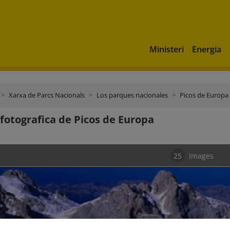
Ministeri
Energia
Xarxa de Parcs Nacionals
Los parques nacionales
Picos de Europa
 fotografica de Picos de Europa
25
Images