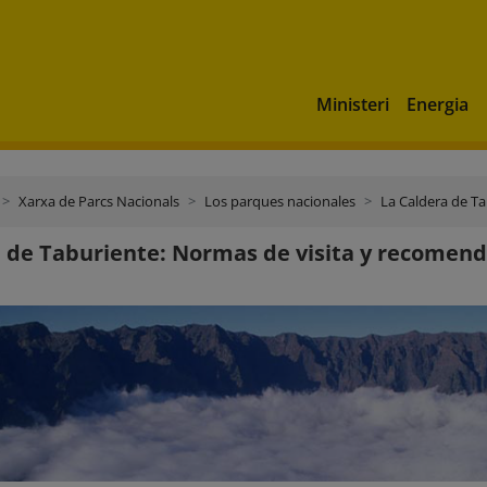
Ministeri
Energia
Xarxa de Parcs Nacionals
Los parques nacionales
La Caldera de T
 de Taburiente: Normas de visita y recomen