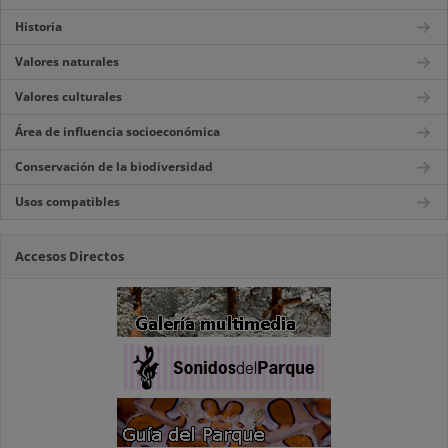
Historia
Valores naturales
Valores culturales
Área de influencia socioeconómica
Conservación de la biodiversidad
Usos compatibles
Accesos Directos