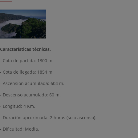
Características técnicas.
- Cota de partida: 1300 m.
- Cota de llegada: 1854 m.
- Ascensión acumulada: 604 m.
- Descenso acumulado: 60 m.
- Longitud: 4 Km.
- Duración aproximada: 2 horas (solo ascenso).
- Dificultad: Media.