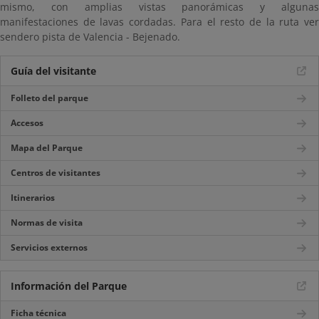
mismo, con amplias vistas panorámicas y algunas
manifestaciones de lavas cordadas. Para el resto de la ruta ver
sendero pista de Valencia - Bejenado.
Guía del visitante
Folleto del parque
Accesos
Mapa del Parque
Centros de visitantes
Itinerarios
Normas de visita
Servicios externos
Información del Parque
Ficha técnica