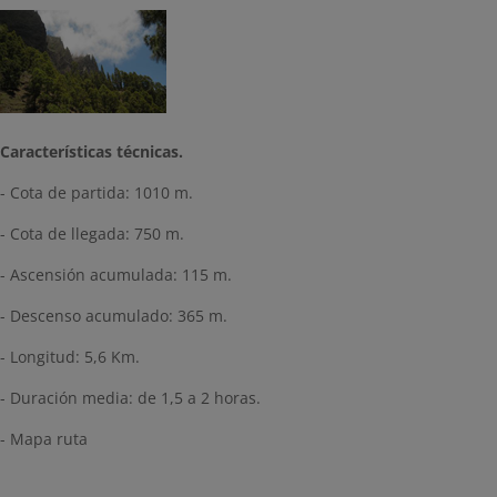
Características técnicas.
- Cota de partida: 1010 m.
- Cota de llegada: 750 m.
- Ascensión acumulada: 115 m.
- Descenso acumulado: 365 m.
- Longitud: 5,6 Km.
- Duración media: de 1,5 a 2 horas.
- Mapa ruta