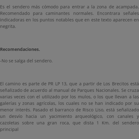
Es el sendero más cómodo para entrar a la zona de acampada.
Recomendado para caminantes normales. Encontrara señales
indicadoras en los puntos notables que en este texto aparecen en
negrita.
Recomendaciones.
-No se salga del sendero.
El camino es parte de PR LP 13, que a partir de Los Brecitos está
señalizado de acuerdo al manual de Parques Nacionales. Se cruza
varias veces con el utilizado por los mulos, o los que llevan a las
galerías y zonas agrícolas, los cuales no se han indicado por su
menor interés. Pasado el barranco de Risco Liso, está señalizado
un desvío hacia un yacimiento arqueológico, con canales y
cazoletas sobre una gran roca, que dista 1 Km. del sendero
principal