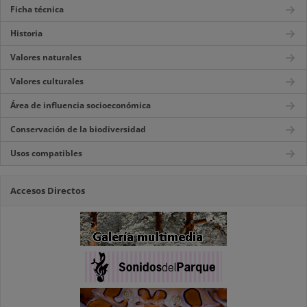
Ficha técnica
Historia
Valores naturales
Valores culturales
Área de influencia socioeconómica
Conservación de la biodiversidad
Usos compatibles
Accesos Directos