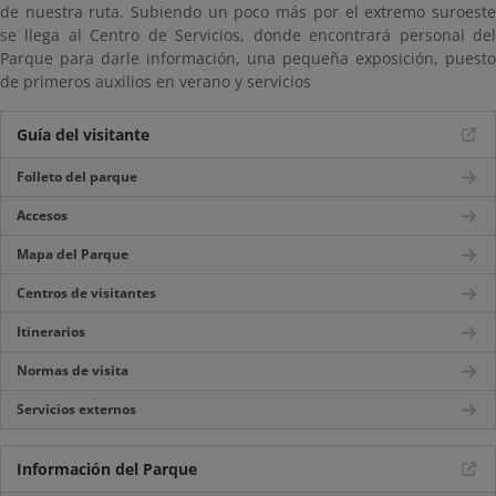
de nuestra ruta. Subiendo un poco más por el extremo suroeste
se llega al Centro de Servicios, donde encontrará personal del
Parque para darle información, una pequeña exposición, puesto
de primeros auxilios en verano y servicios
Guía del visitante
Folleto del parque
Accesos
Mapa del Parque
Centros de visitantes
Itinerarios
Normas de visita
Servicios externos
Información del Parque