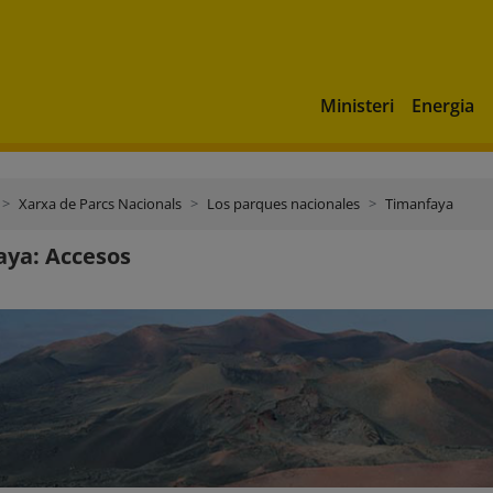
Ministeri
Energia
Xarxa de Parcs Nacionals
Los parques nacionales
Timanfaya
ya: Accesos