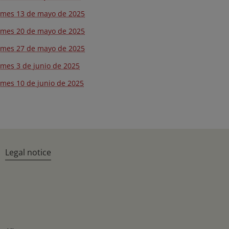
rmes 13 de mayo de 2025
rmes 20 de mayo de 2025
rmes 27 de mayo de 2025
rmes 3 de junio de 2025
rmes 10 de junio de 2025
Legal notice