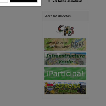
Ver todas las noticias
Accesos directos