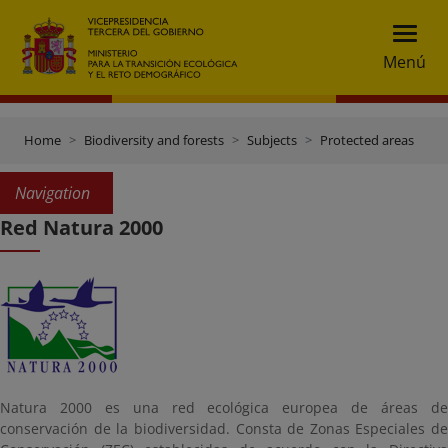
Menú
Home
Biodiversity and forests
Subjects
Protected areas
Navigation
Red Natura 2000
Natura 2000 es una red ecológica europea de áreas de
conservación de la biodiversidad. Consta de Zonas Especiales de