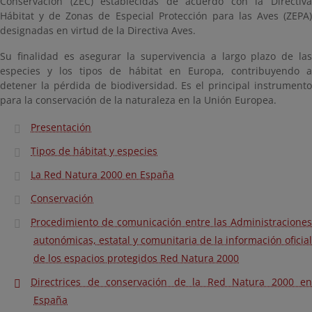
Conservación (ZEC) establecidas de acuerdo con la Directiva
Hábitat y de Zonas de Especial Protección para las Aves (ZEPA)
designadas en virtud de la Directiva Aves.
Su finalidad es asegurar la supervivencia a largo plazo de las
especies y los tipos de hábitat en Europa, contribuyendo a
detener la pérdida de biodiversidad. Es el principal instrumento
para la conservación de la naturaleza en la Unión Europea.
Presentación
Tipos de hábitat y especies
La Red Natura 2000 en España
Conservación
Procedimiento de comunicación entre las Administraciones
autonómicas, estatal y comunitaria de la información oficial
de los espacios protegidos Red Natura 2000
Directrices de conservación de la Red Natura 2000 en
España