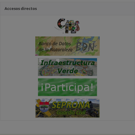
Accesos directos