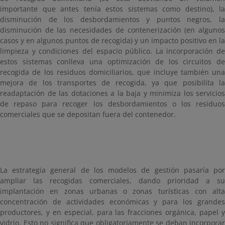
importante que antes tenía estos sistemas como destino), la
disminución de los desbordamientos y puntos negros, la
disminución de las necesidades de contenerización (en algunos
casos y en algunos puntos de recogida) y un impacto positivo en la
limpieza y condiciones del espacio público. La incorporación de
estos sistemas conlleva una optimización de los circuitos de
recogida de los residuos domiciliarios, que incluye también una
mejora de los transportes de recogida, ya que posibilita la
readaptación de las dotaciones a la baja y minimiza los servicios
de repaso para recoger los desbordamientos o los residuos
comerciales que se depositan fuera del contenedor.
La estrategia general de los modelos de gestión pasaría por
ampliar las recogidas comerciales, dando prioridad a su
implantación en zonas urbanas o zonas turísticas con alta
concentración de actividades económicas y para los grandes
productores, y en especial, para las fracciones orgánica, papel y
vidrio. Esto no significa que obligatoriamente se deban incorporar