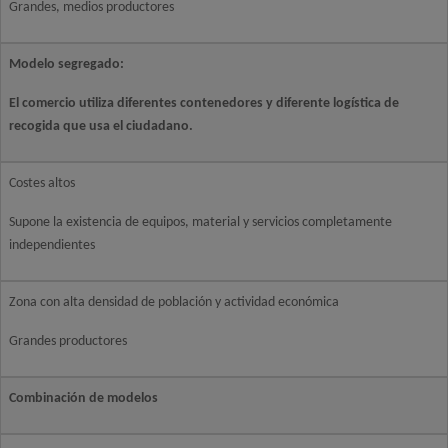
Grandes, medios productores
Modelo segregado:
El comercio utiliza diferentes contenedores y diferente logística de
recogida que usa el ciudadano.
Costes altos
Supone la existencia de equipos, material y servicios completamente
independientes
Zona con alta densidad de población y actividad económica
Grandes productores
Combinación de modelos