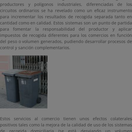
productores y polígonos industriales, diferenciadas de los
circuitos ordinarios se ha revelado como un eficaz instrumento
para incrementar los resultados de recogida separada tanto en
cantidad como en calidad. Estos sistemas son un punto de partida
para fomentar la responsabilidad del productor y aplicar
impuestos de recogida diferentes para los comercios en función
del peso o volumen generados, pudiendo desarrollar procesos de
control y sanción complementarios.
Estos servicios al comercio tienen unos efectos colaterales
positivos tales como la mejora de la calidad de uso de los sistemas
de recogida domiciliaria (se está desviando un volumen