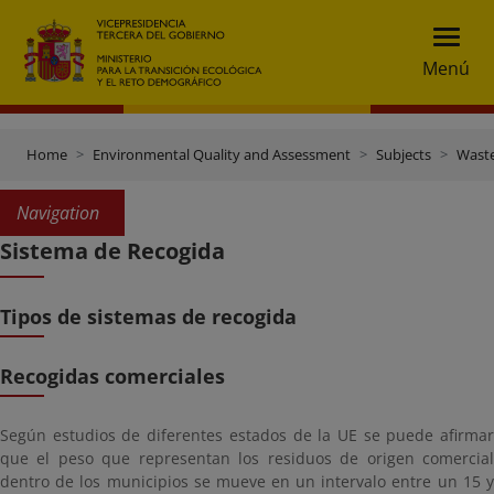
Menú
Home
Environmental Quality and Assessment
Subjects
Wast
Navigation
Sistema de Recogida
Tipos de sistemas de recogida
Recogidas comerciales
Según estudios de diferentes estados de la UE se puede afirmar
que el peso que representan los residuos de origen comercial
dentro de los municipios se mueve en un intervalo entre un 15 y