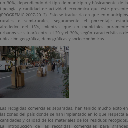
un 30%, dependiendo del tipo de municipio y básicamente de la
tipología y cantidad de actividad económica que éste presente
(PROGREMIC 2007-2012). Esto se traduciría en que en municipios
rurales o semi-rurales, seguramente el porcentaje estará
alrededor del 15%, mientras que en municipios puramente
urbanos se situará entre el 20 y el 30%, según características de
ubicación geográfica, demográficas y socioeconómicas.
Las recogidas comerciales separadas, han tenido mucho éxito en
las zonas del país donde se han implantado en lo que respecta a
cantidades y calidad de los materiales de los residuos recogidos.
La introducción de las recogidas comerciales para grandes