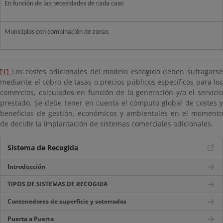
En función de las necesidades de cada caso
Municipios con combinación de zonas
[1]
Los costes adicionales del modelo escogido deben sufragarse
mediante el cobro de tasas o precios públicos específicos para los
comercios, calculados en función de la generación y/o el servicio
prestado. Se debe tener en cuenta el cómputo global de costes y
beneficios de gestión, económicos y ambientales en el momento
de decidir la implantación de sistemas comerciales adicionales.
Sistema de Recogida
Introducción
TIPOS DE SISTEMAS DE RECOGIDA
Contenedores de superficie y soterrados
Puerta a Puerta