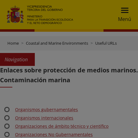
Menú
Home
Coastal and Marine Environments
Useful URLs
Navigation
Enlaces sobre protección de medios marinos.
Contaminación marina
Organismos gubernamentales
Organismos internacionales
Organizaciones de ámbito técnico y científico
Organizaciones No Gubernamentales