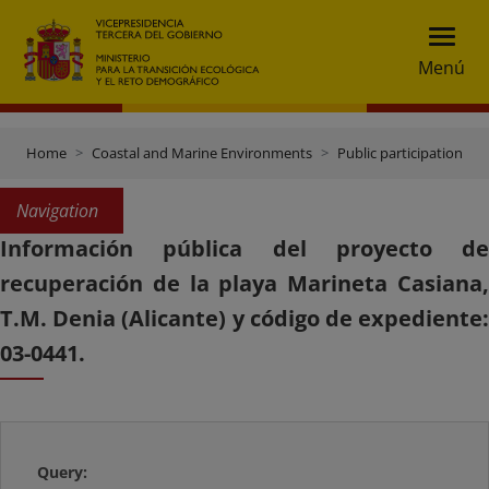
Menú
Home
Coastal and Marine Environments
Public participation
Navigation
Información pública del proyecto de
recuperación de la playa Marineta Casiana,
T.M. Denia (Alicante) y código de expediente:
03-0441.
Query: