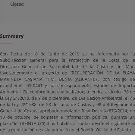
Closed
Summary
Con fecha de 10 de junio de 2019 se ha informado por la
Subdirección General para la Protección de la Costa de la
Dirección General de Sostenibilidad de la Costa y del Mar,
favorablemente el proyecto de “RECUPERACIÓN DE LA PLAYA
MARINETA CASIANA, T.M. DENIA (ALICANTE)”, con código de
expediente: 03-0441 y su correspondiente Estudio de Impacto
Ambiental. De conformidad con lo dispuesto en los artículos 36 de
la Ley 21/2013, de 9 de diciembre, de Evaluación Ambiental, el 45
de la Ley 22/1988, de 28 de julio, de Costas y 98 del Reglamento
General de Costas, aprobado mediante Real Decreto 876/2014, de
10 de octubre, se someten a información pública, durante un
plazo de TREINTA (30) días hábiles a contar desde el siguiente al
de la publicación de este anuncio en el Boletín Oficial del Estado.