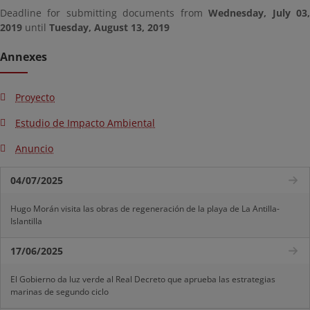
Deadline for submitting documents from
Wednesday, July 03
2019
until
Tuesday, August 13, 2019
Annexes
Proyecto
Estudio de Impacto Ambiental
Anuncio
04/07/2025
Hugo Morán visita las obras de regeneración de la playa de La Antilla-
Islantilla
17/06/2025
El Gobierno da luz verde al Real Decreto que aprueba las estrategias
marinas de segundo ciclo