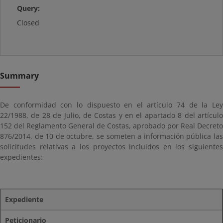
Query:
Closed
Summary
De conformidad con lo dispuesto en el artículo 74 de la Ley
22/1988, de 28 de Julio, de Costas y en el apartado 8 del artículo
152 del Reglamento General de Costas, aprobado por Real Decreto
876/2014, de 10 de octubre, se someten a información pública las
solicitudes relativas a los proyectos incluidos en los siguientes
expedientes:
Expediente
Peticionario