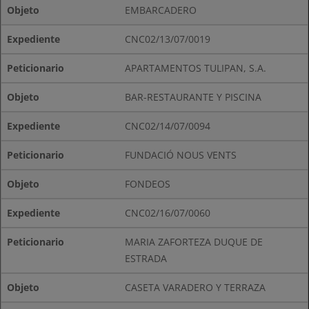
EMBARCADERO
CNC02/13/07/0019
APARTAMENTOS TULIPAN, S.A.
BAR-RESTAURANTE Y PISCINA
CNC02/14/07/0094
FUNDACIÓ NOUS VENTS
FONDEOS
CNC02/16/07/0060
MARIA ZAFORTEZA DUQUE DE
ESTRADA
CASETA VARADERO Y TERRAZA