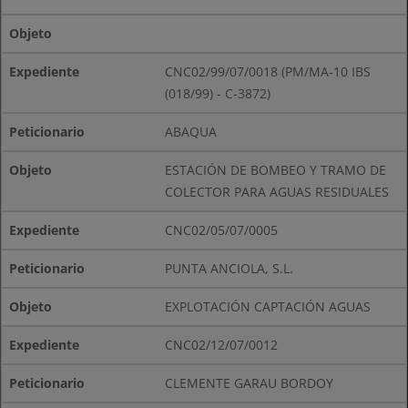
Objeto
CNC02/99/07/0018 (PM/MA-10 IBS
(018/99) - C-3872)
ABAQUA
ESTACIÓN DE BOMBEO Y TRAMO DE
COLECTOR PARA AGUAS RESIDUALES
CNC02/05/07/0005
PUNTA ANCIOLA, S.L.
EXPLOTACIÓN CAPTACIÓN AGUAS
CNC02/12/07/0012
CLEMENTE GARAU BORDOY