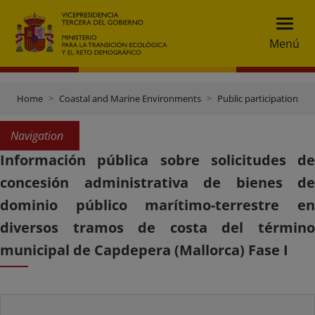
Menú
Home
Coastal and Marine Environments
Public participation
Navigation
Información pública sobre solicitudes de
concesión administrativa de bienes de
dominio público marítimo-terrestre en
diversos tramos de costa del término
municipal de Capdepera (Mallorca) Fase I