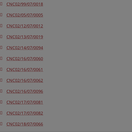
CNC02/99/07/0018
CNC02/05/07/0005
CNC02/12/07/0012
CNC02/13/07/0019
CNC02/14/07/0094
CNC02/16/07/0060
CNC02/16/07/0061
CNC02/16/07/0062
CNC02/16/07/0096
CNC02/17/07/0081
CNC02/17/07/0082
CNC02/18/07/0066