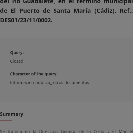
del río Guadalete, en el término municipal
de El Puerto de Santa María (Cádiz). Ref.:
DES01/23/11/0002.
Query:
Closed
Character of the query:
Información pública_ otros documentos
Summary
Se tramita en la Dirección General de la Costa y el Mar el