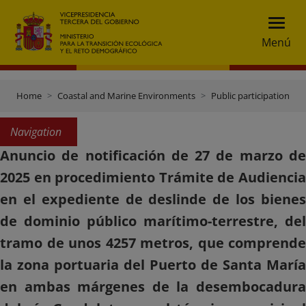
Menú
Home
Coastal and Marine Environments
Public participation
Navigation
Anuncio de notificación de 27 de marzo de
2025 en procedimiento Trámite de Audiencia
en el expediente de deslinde de los bienes
de dominio público marítimo-terrestre, del
tramo de unos 4257 metros, que comprende
la zona portuaria del Puerto de Santa María
en ambas márgenes de la desembocadura