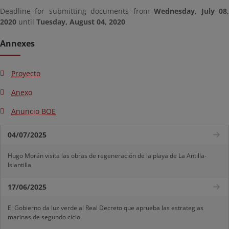
Deadline for submitting documents from
Wednesday, July 08
2020
until
Tuesday, August 04, 2020
Annexes
Proyecto
Anexo
Anuncio BOE
04/07/2025
Hugo Morán visita las obras de regeneración de la playa de La Antilla-
Islantilla
17/06/2025
El Gobierno da luz verde al Real Decreto que aprueba las estrategias
marinas de segundo ciclo