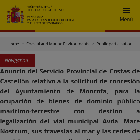
Menú
Home
Coastal and Marine Environments
Public participation
Navigation
Anuncio del Servicio Provincial de Costas de
Castellón relativo a la solicitud de concesión
del Ayuntamiento de Moncofa, para la
ocupación de bienes de dominio público
marítimo-terrestre con destino a
legalización del vial municipal Avda. Mare
Nostrum, sus travesías al mar y las redes de