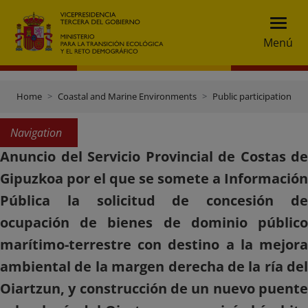
Menú
Home
Coastal and Marine Environments
Public participation
Navigation
Anuncio del Servicio Provincial de Costas de
Gipuzkoa por el que se somete a Información
Pública la solicitud de concesión de
ocupación de bienes de dominio público
marítimo-terrestre con destino a la mejora
ambiental de la margen derecha de la ría del
Oiartzun, y construcción de un nuevo puente