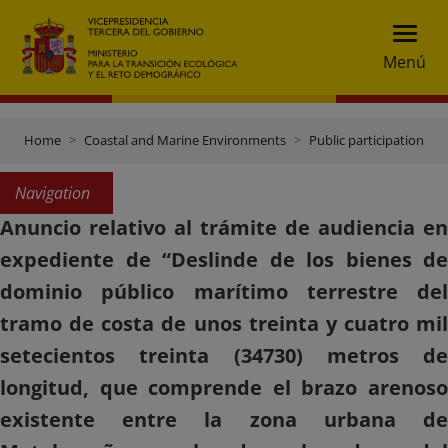
Menú
Home
Coastal and Marine Environments
Public participation
Navigation
Anuncio relativo al trámite de audiencia en
expediente de “Deslinde de los bienes de
dominio público marítimo terrestre del
tramo de costa de unos treinta y cuatro mil
setecientos treinta (34730) metros de
longitud, que comprende el brazo arenoso
existente entre la zona urbana de