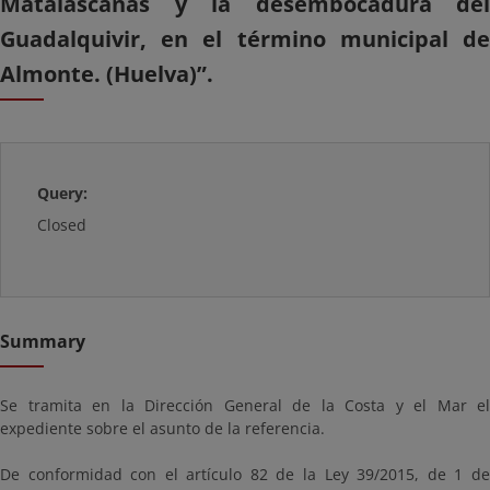
Matalascañas y la desembocadura del
Guadalquivir, en el término municipal de
Almonte. (Huelva)”.
Query:
Closed
Summary
Se tramita en la Dirección General de la Costa y el Mar el
expediente sobre el asunto de la referencia.
De conformidad con el artículo 82 de la Ley 39/2015, de 1 de